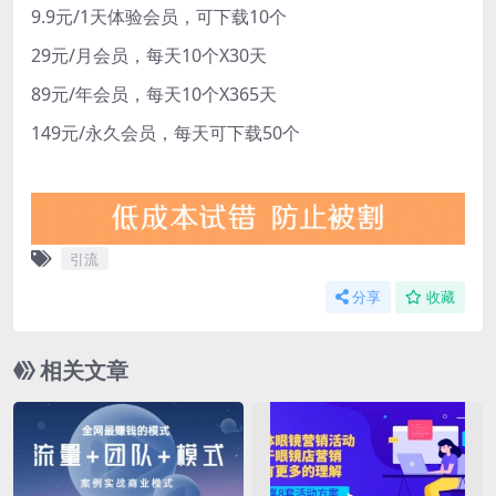
9.9元/1天体验会员，可下载10个
29元/月会员，每天10个X30天
89元/年会员，每天10个X365天
149元/永久会员，每天可下载50个
引流
分享
收藏
相关文章