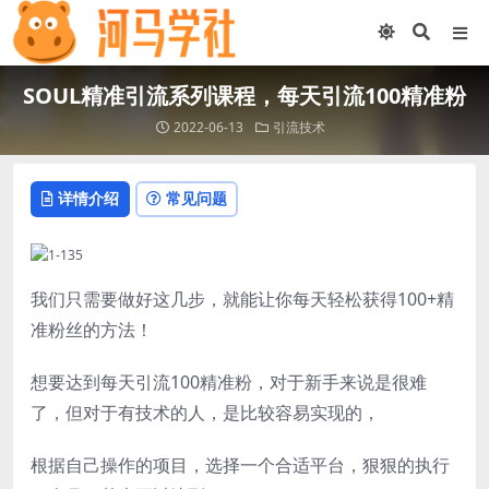
SOUL精准引流系列课程，每天引流100精准粉
2022-06-13
引流技术
详情介绍
常见问题
我们只需要做好这几步，就能让你每天轻松获得100+精
准粉丝的方法！
想要达到每天引流100精准粉，对于新手来说是很难
了，但对于有技术的人，是比较容易实现的，
根据自己操作的项目，选择一个合适平台，狠狠的执行