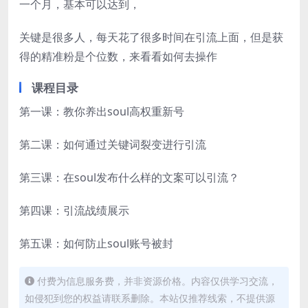
一个月，基本可以达到，
关键是很多人，每天花了很多时间在引流上面，但是获
得的精准粉是个位数，来看看如何去操作
课程目录
第一课：教你养出soul高权重新号
第二课：如何通过关键词裂变进行引流
第三课：在soul发布什么样的文案可以引流？
第四课：引流战绩展示
第五课：如何防止soul账号被封
付费为信息服务费，并非资源价格。内容仅供学习交流，
如侵犯到您的权益请联系删除。本站仅推荐线索，不提供源