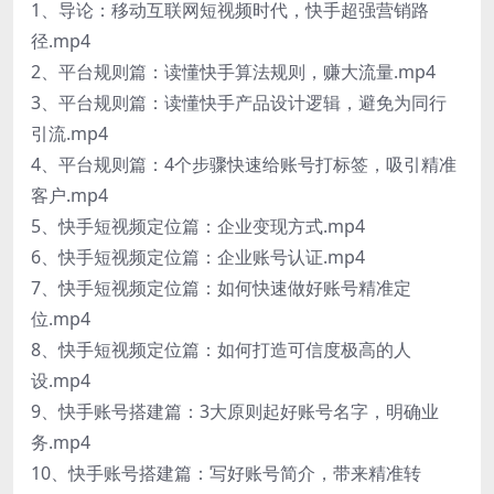
1、导论：移动互联网短视频时代，快手超强营销路
径.mp4
2、平台规则篇：读懂快手算法规则，赚大流量.mp4
3、平台规则篇：读懂快手产品设计逻辑，避免为同行
引流.mp4
4、平台规则篇：4个步骤快速给账号打标签，吸引精准
客户.mp4
5、快手短视频定位篇：企业变现方式.mp4
6、快手短视频定位篇：企业账号认证.mp4
7、快手短视频定位篇：如何快速做好账号精准定
位.mp4
8、快手短视频定位篇：如何打造可信度极高的人
设.mp4
9、快手账号搭建篇：3大原则起好账号名字，明确业
务.mp4
10、快手账号搭建篇：写好账号简介，带来精准转