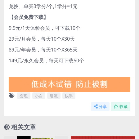
兑换、单买3学分/个,1学分=1元
【会员免费下载】
9.9元/1天体验会员，可下载10个
29元/月会员，每天10个X30天
89元/年会员，每天10个X365天
149元/永久会员，每天可下载50个
变现
小白
引流
快手
分享
收藏
相关文章