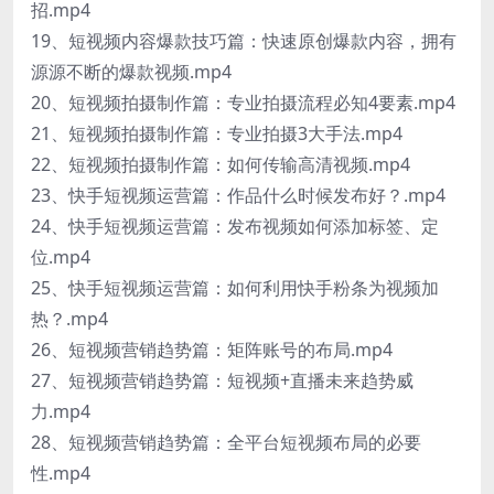
招.mp4
19、短视频内容爆款技巧篇：快速原创爆款内容，拥有
源源不断的爆款视频.mp4
20、短视频拍摄制作篇：专业拍摄流程必知4要素.mp4
21、短视频拍摄制作篇：专业拍摄3大手法.mp4
22、短视频拍摄制作篇：如何传输高清视频.mp4
23、快手短视频运营篇：作品什么时候发布好？.mp4
24、快手短视频运营篇：发布视频如何添加标签、定
位.mp4
25、快手短视频运营篇：如何利用快手粉条为视频加
热？.mp4
26、短视频营销趋势篇：矩阵账号的布局.mp4
27、短视频营销趋势篇：短视频+直播未来趋势威
力.mp4
28、短视频营销趋势篇：全平台短视频布局的必要
性.mp4