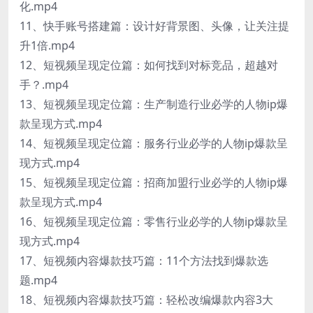
化.mp4
11、快手账号搭建篇：设计好背景图、头像，让关注提
升1倍.mp4
12、短视频呈现定位篇：如何找到对标竞品，超越对
手？.mp4
13、短视频呈现定位篇：生产制造行业必学的人物ip爆
款呈现方式.mp4
14、短视频呈现定位篇：服务行业必学的人物ip爆款呈
现方式.mp4
15、短视频呈现定位篇：招商加盟行业必学的人物ip爆
款呈现方式.mp4
16、短视频呈现定位篇：零售行业必学的人物ip爆款呈
现方式.mp4
17、短视频内容爆款技巧篇：11个方法找到爆款选
题.mp4
18、短视频内容爆款技巧篇：轻松改编爆款内容3大