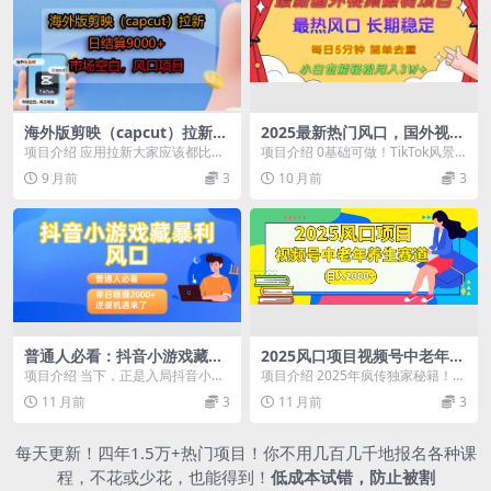
海外版剪映（capcut）拉新，
2025最新热门风口，国外视频
日结算9000+，市场空白，风
搬砖项目，剪辑简单去重，小
项目介绍 应用拉新大家应该都比较
项目介绍 0基础可做！TikTok风景
口项目
白也能轻松月入3W+
熟悉了，就是通过你推广让别人下
视频搬运，轻松打造高收益副业！
9 月前
3
10 月前
3
载你指定的APP，...
你是否刷到...
普通人必看：抖音小游戏藏暴
2025风口项目视频号中老年养
利风口，单日稳赚2000+，逆
生赛道日入2000+
项目介绍 当下，正是入局抖音小游
项目介绍 2025年疯传独家秘籍！视
袭机遇来了
戏的绝佳时机。平台规则不断完
频号老年养生赛道惊现神技，零门
11 月前
3
11 月前
3
善，为参与者提供了公...
槛搬运，日进斗...
每天更新！四年1.5万+热门项目！你不用几百几千地报名各种课
程，不花或少花，也能得到！
低成本试错，防止被割