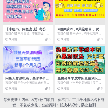
【小红书、闲鱼变现】考公资
闲鱼0成本，0风险项目， 简单
料变现：单笔利润100+，日入
易上手，小白也能轻松日入10
项目介绍 不用囤货、不压资金，仅
项目介绍 基本操作，有手就能学
千元的副业实操拆解
00+！
靠一部手机就能轻松上手。时间自
会，没有复杂流程，小白都可以轻
9 月前
3
9 月前
3
由灵活，无论是上班...
松上手。②无需选品，...
闲鱼无货源电商，高客单价玩
免费分享零成本闲鱼暴利玩法
法，新手1个月入门
空手套白狼的搬运秘籍，每天
项目介绍 闲鱼这个项目出来有很长
项目介绍 《全网倒卖秘籍丨零门槛
稳赚300-500
一段时间了，但是我发现有很多的
搬运虚拟资料，日赚300-500的躺
9 月前
3
9 月前
3
人做的都是低客单价...
赚模式（附自...
每天更新！四年1.5万+热门项目！你不用几百几千地报名各种课
程，不花或少花，也能得到！
低成本试错，防止被割