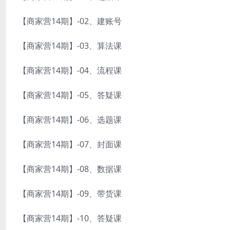
【商家营14期】-02、建账号
【商家营14期】-03、算法课
【商家营14期】-04、流程课
【商家营14期】-05、答疑课
【商家营14期】-06、选题课
【商家营14期】-07、封面课
【商家营14期】-08、数据课
【商家营14期】-09、带货课
【商家营14期】-10、答疑课