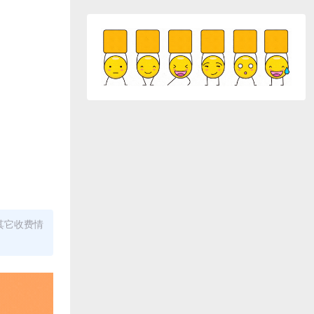
其它收费情