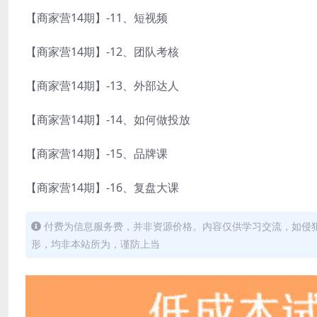
【商家营14期】-11、短视频
【商家营14期】-12、团队考核
【商家营14期】-13、外部达人
【商家营14期】-14、如何做投放
【商家营14期】-15、品牌课
【商家营14期】-16、复盘大课
付费为信息服务费，并非资源价格。内容仅供学习交流，如侵
形，均非本站所为，谨防上当