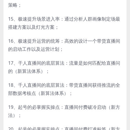
策略；
15、极速提升场景进入率：通过分析人群画像制定场最
搭建方案以及灯光方案；
16、极速提升运营的统筹：高效的设计一个带货直播间
的启动工作以及运营计划；
17、干人直播间的底层算法：流量是如何匹配给直播问
的（新算法体系）；
18、千人直播间的底层算法：带货直播间获得推流的全
部数据考核点（新算法体系）；
19、起号的必掌握实操点：直播间付费破冷启动（新方
法）；
20、起号的必掌握实操点：直播间付费打准标签（新方