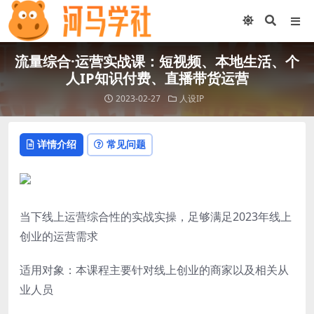
流量综合·运营实战课：短视频、本地生活、个
人IP知识付费、直播带货运营
2023-02-27
人设IP
详情介绍
常见问题
当下线上运营综合性的实战实操，足够满足2023年线上
创业的运营需求
适用对象：本课程主要针对线上创业的商家以及相关从
业人员