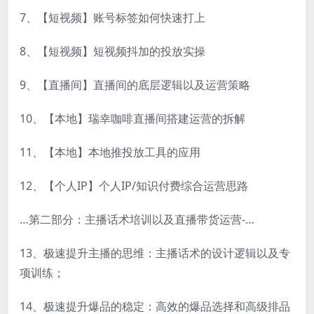
7、【短视频】账号标签如何快速打上
8、【短视频】短视频抖加的投放实操
9、【直播间】直播间的底层逻辑以及运营策略
10、【本地】瑞幸咖啡直播间搭建运营的拆解
11、【本地】本地推投放工具的应用
12、【个人IP】个人IP/知识付费综合运营思路
…第二部分：主播话术培训以及直播带货运营-…
13、极速提升主播的思维：主播话术的设计逻辑以及专
项训练；
14、极速提升爆品的稳定：高效的爆品选择和高级排品