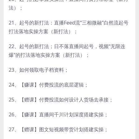
法）；
21、起号的新打法：直播Feed流“三相微融”白然流起号
打法落地实操方案（新打法）；
22、起号的新打法；日不落直播间起号，视频“无限连
爆”的打法落地实操方案（新打法）；
23、如何领取电子档资料；
24、【赚课】付费投流的底层逻辑；
25、【赠课】付费投流如何设计人货场去承接；
26、【赚课】直播间千川计划深度搭建实操；
27、【赠课】图文短视频带货计划搭建实操；