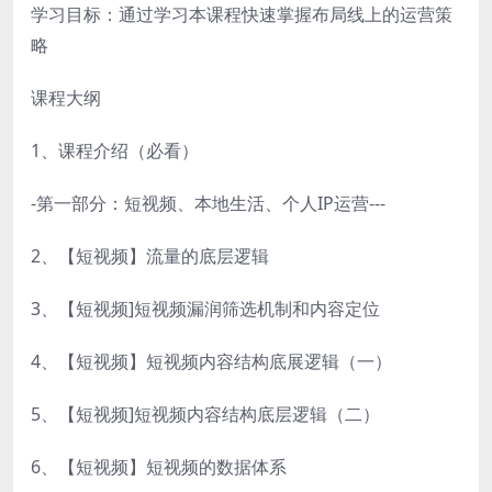
学习目标：通过学习本课程快速掌握布局线上的运营策
略
课程大纲
1、课程介绍（必看）
-第一部分：短视频、本地生活、个人IP运营---
2、【短视频】流量的底层逻辑
3、【短视频]短视频漏润筛选机制和内容定位
4、【短视频】短视频内容结构底展逻辑（一）
5、【短视频]短视频内容结构底层逻辑（二）
6、【短视频】短视频的数据体系