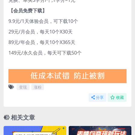
兑换、单买3学分/个,1学分=1元
【会员免费下载】
9.9元/1天体验会员，可下载10个
29元/月会员，每天10个X30天
89元/年会员，每天10个X365天
149元/永久会员，每天可下载50个
变现
涨粉
分享
收藏
相关文章