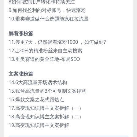
8如何增加用户转化和持续关注
9.如何找盈利的对标账号，快速涨粉
10.垂类赛道做什么选题能疯狂拉流量
躺着涨粉篇
11.停更7天，仍然躺着涨粉1000 ，如何做到?
12让20%的精准粉丝来自主动搜索
13.垂类赛道的黄金阵地-布局SEO
文案涨粉篇
14.6大高流量开场话术结构
15.账号高流量的3个可复制文案结构
16.爆款文案之花式蹭热点
17.高变现知识博主文案拆解（一）
18.高变现知识博主文案拆解（二）
19.高变现知识博主文案拆解