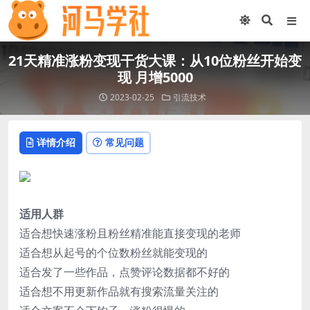
21天精准涨粉变现干货大课：从10位粉丝开始变
现 月增5000
2023-02-25
引流技术
详情介绍
常见问题
适用人群
适合想快速涨粉且粉丝精准能直接变现的老师
适合想从起号的个位数粉丝就能变现的
适合发了一些作品，点赞评论数据都不好的
适合想不用更新作品就有搜索流量关注的