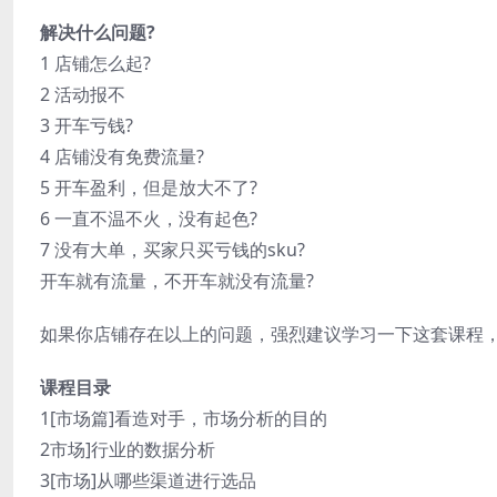
解决什么问题?
1 店铺怎么起?
2 活动报不
3 开车亏钱?
4 店铺没有免费流量?
5 开车盈利，但是放大不了?
6 一直不温不火，没有起色?
7 没有大单，买家只买亏钱的sku?
开车就有流量，不开车就没有流量?
如果你店铺存在以上的问题，强烈建议学习一下这套课程
课程目录
1[市场篇]看造对手，市场分析的目的
2市场]行业的数据分析
3[市场]从哪些渠道进行选品