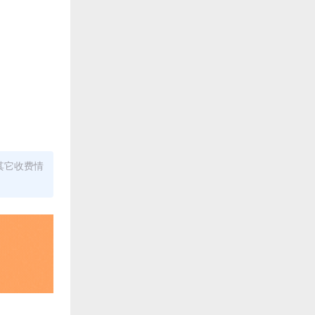
其它收费情