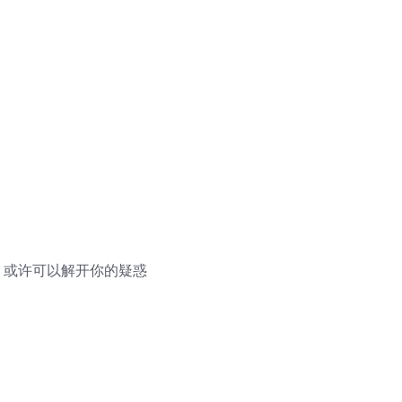
，或许可以解开你的疑惑