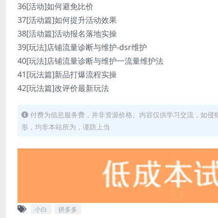
36[活动]如何避免比价
37[活动篇]如何提升活动效果
38[活动篇]活动报名落地实操
39[玩法]店铺流量诊断与维护-dsr维护
40[玩法]店铺流量诊断与维护一流量维护法
41[玩法篇]新品打爆流程实操
42[玩法篇]改评价最新玩法
付费为信息服务费，并非资源价格。内容仅供学习交流，如侵
形，均非本站所为，谨防上当
小白
拼多多