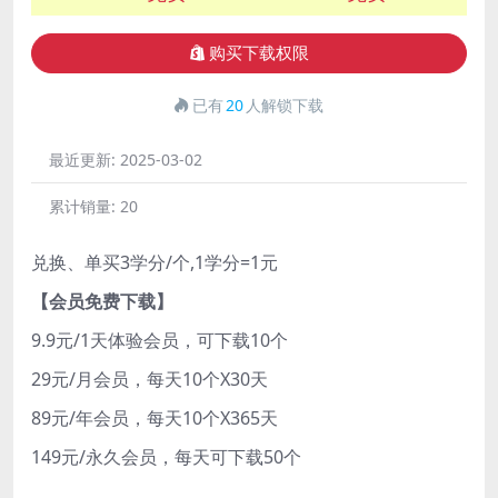
购买下载权限
已有
20
人解锁下载
最近更新:
2025-03-02
累计销量:
20
兑换、单买3学分/个,1学分=1元
【会员免费下载】
9.9元/1天体验会员，可下载10个
29元/月会员，每天10个X30天
89元/年会员，每天10个X365天
149元/永久会员，每天可下载50个