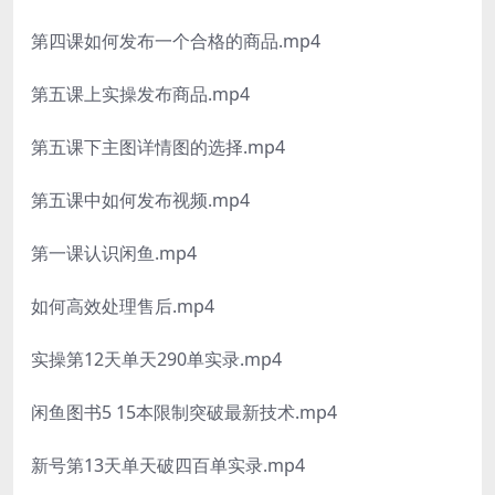
第四课如何发布一个合格的商品.mp4
第五课上实操发布商品.mp4
第五课下主图详情图的选择.mp4
第五课中如何发布视频.mp4
第一课认识闲鱼.mp4
如何高效处理售后.mp4
实操第12天单天290单实录.mp4
闲鱼图书5 15本限制突破最新技术.mp4
新号第13天单天破四百单实录.mp4