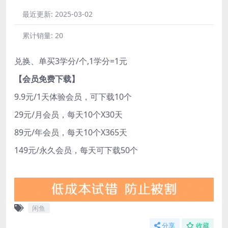
最近更新:
2025-03-02
累计销量:
20
兑换、单买3学分/个,1学分=1元
【会员免费下载】
9.9元/1天体验会员，可下载10个
29元/月会员，每天10个X30天
89元/年会员，每天10个X365天
149元/永久会员，每天可下载50个
闲鱼
分享
收藏