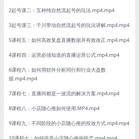
2起号课二：五种纯自然流起号的玩法.mp4.mp4
3起号课三：千川带动自然流起号的玩法讲解.mp4.mp4
5课程五：如何高效复盘直播数据并有效改正.mp4.mp4
4课程四：运营必须知道的直播运营公式.mp4.mp4
6课程六：如何用软件分析同行和行业大盘数
据.mp4.mp4
7课程七：直播间都是一波流的解决方案.mp4.mp4
8课程八：小店随心推如何使用.MP4.mp4
9课程九：不同阶段的小店随心推的投放方式.mp4.mp4
10课程十：如何提高小店随心推的投产.mp4.mp4