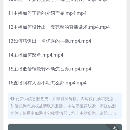
11主播如何正确的介绍产品.mp4.mp4
12主播如何设计出一套完整的直播话术.mp4.mp4
13如何培训出一名优秀的主播.mp4.mp4
14主播如何憋单.mp4.mp4
15主播低价转款转不动怎么办.mp4.mp4
16直播间有人卖不动怎么办.mp4.mp4
付费为信息服务费，并非资源价格。内容仅供学习交流，
如侵犯到您的权益请联系删除。本站仅推荐线索，不提供源
文件；使用中如遇其它收费情形，均非本站所为，谨防上当
下载