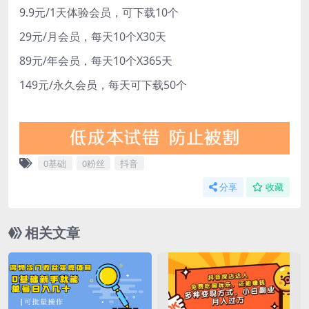
9.9元/1天体验会员，可下载10个
29元/月会员，每天10个X30天
89元/年会员，每天10个X365天
149元/永久会员，每天可下载50个
0基础
0粉丝
抖音
分享
收藏
相关文章