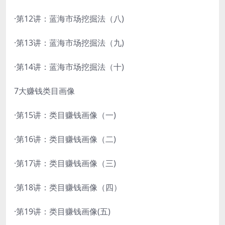
·第12讲：蓝海市场挖掘法（八)
·第13讲：蓝海市场挖掘法（九)
·第14讲：蓝海市场挖掘法（十)
7大赚钱类目画像
·第15讲：类目赚钱画像（一)
·第16讲：类目赚钱画像（二)
·第17讲：类目赚钱画像（三)
·第18讲：类目赚钱画像（四）
·第19讲：类目赚钱画像(五)