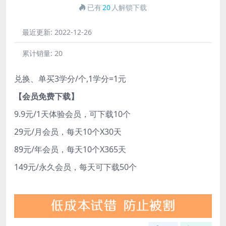
已有
20
人解锁下载
最近更新:
2022-12-26
累计销量:
20
兑换、单买3学分/个,1学分=1元
【会员免费下载】
9.9元/1天体验会员，可下载10个
29元/月会员，每天10个X30天
89元/年会员，每天10个X365天
149元/永久会员，每天可下载50个