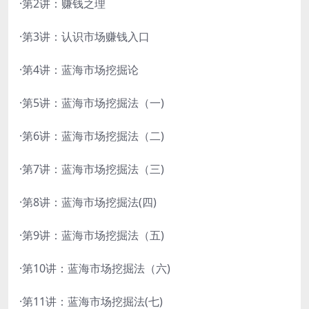
·第2讲：赚钱之理
·第3讲：认识市场赚钱入口
·第4讲：蓝海市场挖掘论
·第5讲：蓝海市场挖掘法（一)
·第6讲：蓝海市场挖掘法（二)
·第7讲：蓝海市场挖掘法（三)
·第8讲：蓝海市场挖掘法(四)
·第9讲：蓝海市场挖掘法（五)
·第10讲：蓝海市场挖掘法（六)
·第11讲：蓝海市场挖掘法(七)