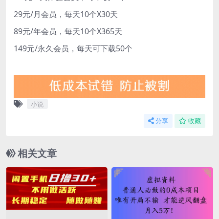
29元/月会员，每天10个X30天
89元/年会员，每天10个X365天
149元/永久会员，每天可下载50个
小说
分享
收藏
相关文章