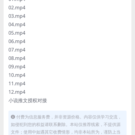
02.mp4
03.mp4
04.mp4
05.mp4
06.mp4
07.mp4
08.mp4
09.mp4
10.mp4
11.mp4
12.mp4
小说推文授权对接
付费为信息服务费，并非资源价格。内容仅供学习交流，
如侵犯到您的权益请联系删除。本站仅推荐线索，不提供源
文件；使用中如遇其它收费情形，均非本站所为，谨防上当