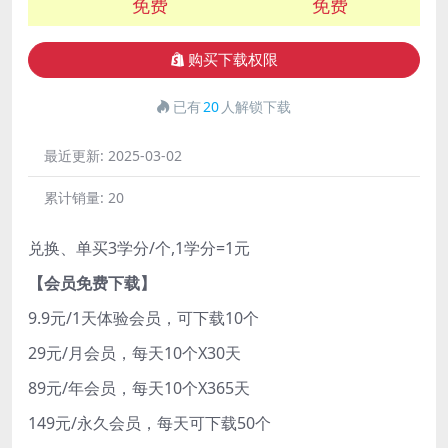
免费
免费
购买下载权限
已有
20
人解锁下载
最近更新:
2025-03-02
累计销量:
20
兑换、单买3学分/个,1学分=1元
【会员免费下载】
9.9元/1天体验会员，可下载10个
29元/月会员，每天10个X30天
89元/年会员，每天10个X365天
149元/永久会员，每天可下载50个