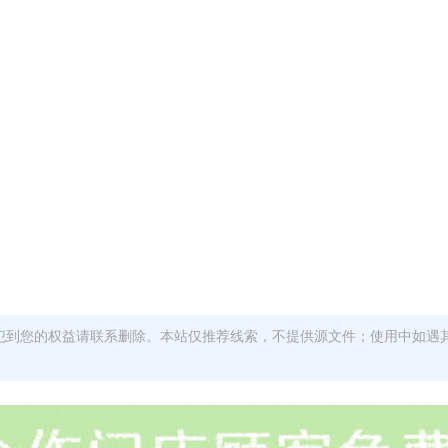
犯到您的权益请联系删除。本站仅推荐线索，不提供源文件；使用中如遇