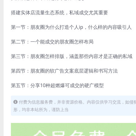
搭建实体店流量生态系统，私域成交尤其重要
第一节：朋友圈为什么打造个人ip，什么样的内容吸引人
第二节：一个能成交的朋友圈怎样布局
第三节：朋友圈怎样排版，涵盖那些内容才是正确的私域
第四节：朋友圈的软广告文案底层逻辑和书写方法
第五节：分享10种超燃爆可成交的硬广模型
付费为信息服务费，并非资源价格。内容仅供学习交流，如侵
形，均非本站所为，谨防上当