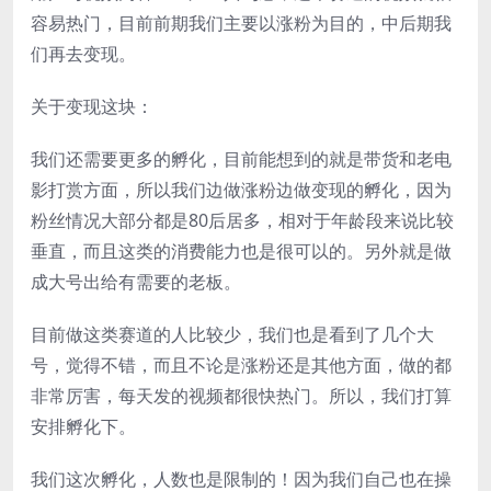
容易热门，目前前期我们主要以涨粉为目的，中后期我
们再去变现。
关于变现这块：
我们还需要更多的孵化，目前能想到的就是带货和老电
影打赏方面，所以我们边做涨粉边做变现的孵化，因为
粉丝情况大部分都是80后居多，相对于年龄段来说比较
垂直，而且这类的消费能力也是很可以的。另外就是做
成大号出给有需要的老板。
目前做这类赛道的人比较少，我们也是看到了几个大
号，觉得不错，而且不论是涨粉还是其他方面，做的都
非常厉害，每天发的视频都很快热门。所以，我们打算
安排孵化下。
我们这次孵化，人数也是限制的！因为我们自己也在操