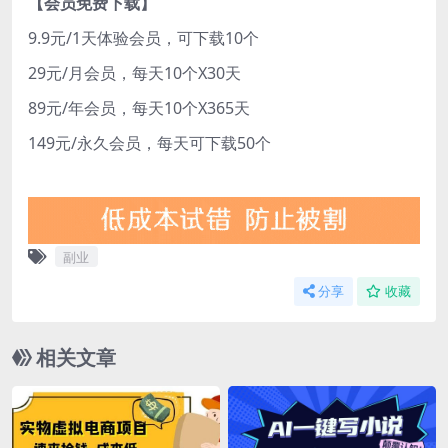
【会员免费下载】
9.9元/1天体验会员，可下载10个
29元/月会员，每天10个X30天
89元/年会员，每天10个X365天
149元/永久会员，每天可下载50个
副业
分享
收藏
相关文章