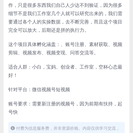
作，只是很多东西我们自己人少达不到验证，因为很多
细节不是我们工作室几个人就可以研究出来的，我们需
要通过各个人的实操数据，去不断完善，而且这个项目
完全可以放大，后期还是拼的执行力。
这个项目具体孵化涵盖：、账号注册、素材获取、视频
剪辑、视频发布、视频变现、问答交流等。
适合人群：小白，宝妈、创业者、工作室，空杯心态最
好！
针对平台：微信视频号短视频
账号要求：需要新注册的视频号，因为前期有扶持，起
号快
付费为信息服务费，并非资源价格。内容仅供学习交流，