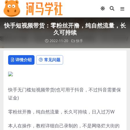
快手短视频带货：零粉丝开撸，纯自然流量，长
久可持续
2022-11-20
快手
详情介绍
常见问题
快手无门槛短视频带货(也可用于抖音，不过抖音需要保
证金)
零粉丝开撸，纯自然流量，长久可持续，日入过万W
本人在操作，教程详细自己录制的，不是网络烂大街的