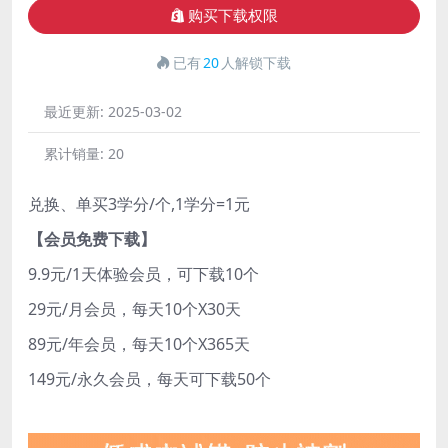
购买下载权限
已有
20
人解锁下载
最近更新:
2025-03-02
累计销量:
20
兑换、单买3学分/个,1学分=1元
【会员免费下载】
9.9元/1天体验会员，可下载10个
29元/月会员，每天10个X30天
89元/年会员，每天10个X365天
149元/永久会员，每天可下载50个