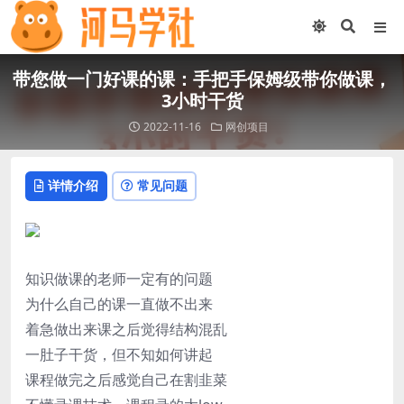
带您做一门好课的课：手把手保姆级带你做课，
3小时干货
2022-11-16
网创项目
详情介绍
常见问题
知识做课的老师一定有的问题
为什么自己的课一直做不出来
着急做出来课之后觉得结构混乱
一肚子干货，但不知如何讲起
课程做完之后感觉自己在割韭菜