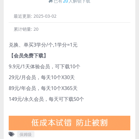
已有
20
人解锁下载
最近更新:
2025-03-02
累计销量:
20
兑换、单买3学分/个,1学分=1元
【会员免费下载】
9.9元/1天体验会员，可下载10个
29元/月会员，每天10个X30天
89元/年会员，每天10个X365天
149元/永久会员，每天可下载50个
保姆级