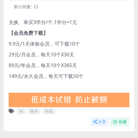
累计销量:
23
兑换、单买3学分/个,1学分=1元
【会员免费下载】
9.9元/1天体验会员，可下载10个
29元/月会员，每天10个X30天
89元/年会员，每天10个X365天
149元/永久会员，每天可下载50个
AI
快手
抖音
分享
收藏