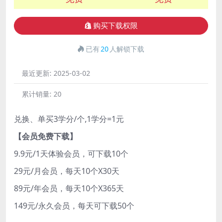
购买下载权限
已有
20
人解锁下载
最近更新:
2025-03-02
累计销量:
20
兑换、单买3学分/个,1学分=1元
【会员免费下载】
9.9元/1天体验会员，可下载10个
29元/月会员，每天10个X30天
89元/年会员，每天10个X365天
149元/永久会员，每天可下载50个