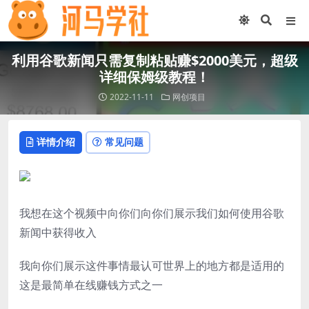
利用谷歌新闻只需复制粘贴赚$2000美元，超级
详细保姆级教程！
2022-11-11
网创项目
详情介绍
常见问题
我想在这个视频中向你们向你们展示我们如何使用谷歌
新闻中获得收入
我向你们展示这件事情最认可世界上的地方都是适用的
这是最简单在线赚钱方式之一