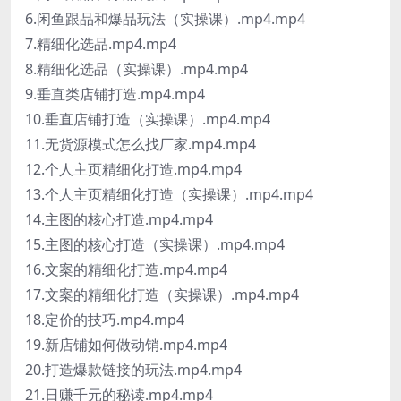
6.闲鱼跟品和爆品玩法（实操课）.mp4.mp4
7.精细化选品.mp4.mp4
8.精细化选品（实操课）.mp4.mp4
9.垂直类店铺打造.mp4.mp4
10.垂直店铺打造（实操课）.mp4.mp4
11.无货源模式怎么找厂家.mp4.mp4
12.个人主页精细化打造.mp4.mp4
13.个人主页精细化打造（实操课）.mp4.mp4
14.主图的核心打造.mp4.mp4
15.主图的核心打造（实操课）.mp4.mp4
16.文案的精细化打造.mp4.mp4
17.文案的精细化打造（实操课）.mp4.mp4
18.定价的技巧.mp4.mp4
19.新店铺如何做动销.mp4.mp4
20.打造爆款链接的玩法.mp4.mp4
21.日赚千元的秘读.mp4.mp4