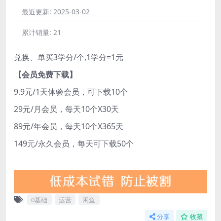
最近更新:
2025-03-02
累计销量:
21
兑换、单买3学分/个,1学分=1元
【会员免费下载】
9.9元/1天体验会员，可下载10个
29元/月会员，每天10个X30天
89元/年会员，每天10个X365天
149元/永久会员，每天可下载50个
0基础
运营
闲鱼
分享
收藏