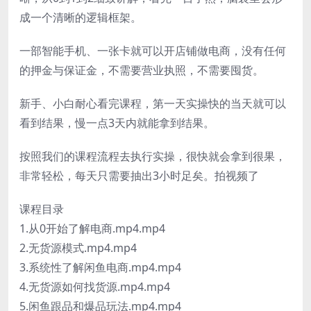
成一个清晰的逻辑框架。
一部智能手机、一张卡就可以开店铺做电商，没有任何
的押金与保证金，不需要营业执照，不需要囤货。
新手、小白耐心看完课程，第一天实操快的当天就可以
看到结果，慢一点3天内就能拿到结果。
按照我们的课程流程去执行实操，很快就会拿到很果，
非常轻松，每天只需要抽出3小时足矣。拍视频了
课程目录
1.从0开始了解电商.mp4.mp4
2.无货源模式.mp4.mp4
3.系统性了解闲鱼电商.mp4.mp4
4.无货源如何找货源.mp4.mp4
5.闲鱼跟品和爆品玩法.mp4.mp4