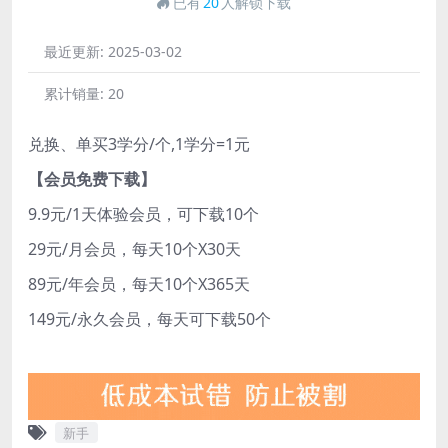
已有
20
人解锁下载
最近更新:
2025-03-02
累计销量:
20
兑换、单买3学分/个,1学分=1元
【会员免费下载】
9.9元/1天体验会员，可下载10个
29元/月会员，每天10个X30天
89元/年会员，每天10个X365天
149元/永久会员，每天可下载50个
新手