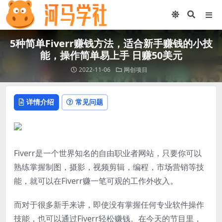
5种简单Fiverr赚钱方法，适合新手赚钱的小技
能，操作简单易上手 日赚50美元
2022-11-06
网创项目
详情介绍
常见问题
Fiverr是一个世界知名的自由职业者网站，只要你可以
熟练掌握制图，摄影，视频剪辑，编程，市场营销等技
能，就可以在Fiverr赚一笔可观的工作外收入。
而对于很多新手来讲，即使没有掌握任何专业软件操作
技能，也可以通过Fiverr轻松赚钱。在今天的节目里，