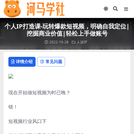
个人IP打造课-玩转爆款短视频，明确自我定位|
挖掘商业价值|轻松上手做账号
2022-10-28
人设IP
详情介绍
常见问题
现在开始做短视频为时已晚？
错！
短视频行业风口下