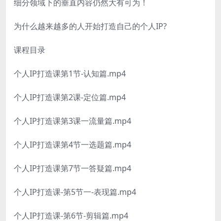
细分领域下的垂直内容仍然大有可为！
为什么越来越多的人开始打造自己的个人IP?
课程目录
个人IP打造课第1节-认知篇.mp4
个人IP打造课第2课-定位篇.mp4
个人IP打造课第3课一流量篇.mp4
个人IP打造课第4节一选题篇.mp4
个人IP打造课第7节一答疑篇.mp4
个人IP打造课-第5节一-表现篇.mp4
个人IP打造课-第6节-剪辑篇.mp4