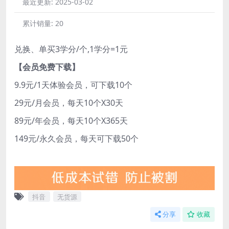
最近更新:
2025-03-02
累计销量:
20
兑换、单买3学分/个,1学分=1元
【会员免费下载】
9.9元/1天体验会员，可下载10个
29元/月会员，每天10个X30天
89元/年会员，每天10个X365天
149元/永久会员，每天可下载50个
抖音
无货源
分享
收藏