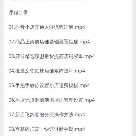
课程目录
01.抖音小店开通入驻流程详解.mp4
02.商品上架前店铺基础设置搭建.mp4
03.开通精选联盟带货提高店铺权重.mp4
04.批量裂变搭建店铺矩阵盈利.mp4
05.手把手教你设置小店运费模板.mp4
06.抖店无货源前期地址库管理设置.mp4
07.新店飞鸽客服分流操作方法.mp4
08.零基础扫盲，快速过新手期.mp4