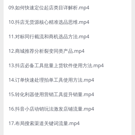
09.如何快速定位起店类目详解析.mp4
10.抖店无货源核心精准选品思维.mp4
11.对标同行截流和商机选品方法.mp4
12.商城推荐分析裂变同类产品.mp4
13.抖店必备工具批量上货软件使用方法.mp4
14.订单快速处理拍单工具使用方法.mp4
15.转化利器使用营销工具提升销量.mp4
16.抖音小店动销玩法激发店铺流量.mp4
17.布局搜索渠道关键词流量.mp4