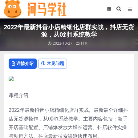
2022年最新抖音小店精细化店群实战，抖店无货
源，从0到1系统教学
2022-10-27
抖音
详情介绍
常见问题
课程介绍
2022年最新抖音小店精细化店群实战。最新最全详细抖
店无货源操作，从0到1系统教学。主要内容包括：新手
开店基础配置、店铺爆发放大增长运营、抖店软件实操
与动销方法、抖店最新搜索渠道快速布局。