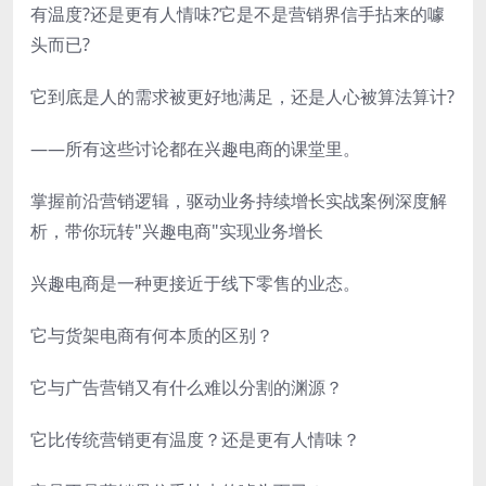
有温度?还是更有人情味?它是不是营销界信手拈来的噱
头而已?
它到底是人的需求被更好地满足，还是人心被算法算计?
——所有这些讨论都在兴趣电商的课堂里。
掌握前沿营销逻辑，驱动业务持续增长实战案例深度解
析，带你玩转"兴趣电商"实现业务增长
兴趣电商是一种更接近于线下零售的业态。
它与货架电商有何本质的区别？
它与广告营销又有什么难以分割的渊源？
它比传统营销更有温度？还是更有人情味？