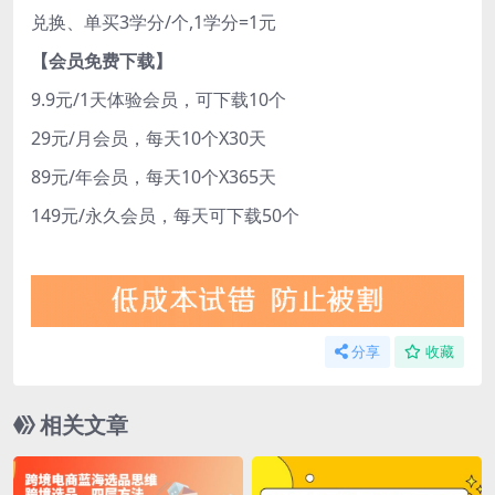
兑换、单买3学分/个,1学分=1元
【会员免费下载】
9.9元/1天体验会员，可下载10个
29元/月会员，每天10个X30天
89元/年会员，每天10个X365天
149元/永久会员，每天可下载50个
分享
收藏
相关文章