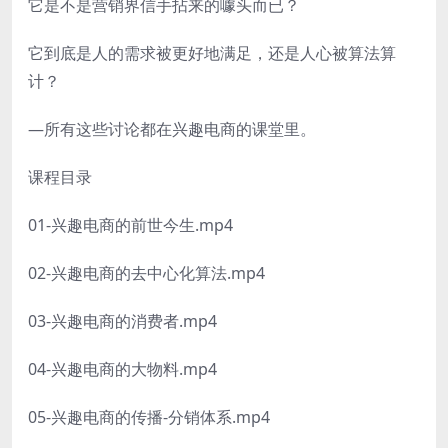
它是不是营销界信手拈来的噱头而已？
它到底是人的需求被更好地满足，还是人心被算法算
计？
—所有这些讨论都在兴趣电商的课堂里。
课程目录
01-兴趣电商的前世今生.mp4
02-兴趣电商的去中心化算法.mp4
03-兴趣电商的消费者.mp4
04-兴趣电商的大物料.mp4
05-兴趣电商的传播-分销体系.mp4