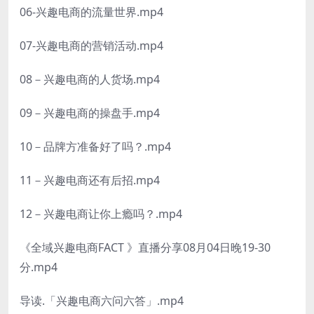
06-兴趣电商的流量世界.mp4
07-兴趣电商的营销活动.mp4
08－兴趣电商的人货场.mp4
09－兴趣电商的操盘手.mp4
10－品牌方准备好了吗？.mp4
11－兴趣电商还有后招.mp4
12－兴趣电商让你上瘾吗？.mp4
《全域兴趣电商FACT 》直播分享08月04日晚19-30
分.mp4
导读.「兴趣电商六问六答」.mp4