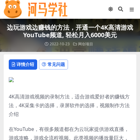
边玩游戏边赚钱的方法，开通一个4K高清游戏
YouTube频道, 轻松月入6000美元
2022-10-23
网创项目
详情介绍
常见问题
4K高清游戏视频的录制方法，适合游戏爱好者的赚钱方
法，4K采集卡的选择，录屏软件的选择，视频制作方法
介绍
在YouTube，有很多频道都在为云玩家提供游戏直播，
游戏攻略，游戏全流程视频。此类视频的播放量巨大，