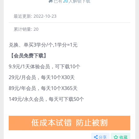
已有
20
人解锁下载
最近更新:
2022-10-23
累计销量:
20
兑换、单买3学分/个,1学分=1元
【会员免费下载】
9.9元/1天体验会员，可下载10个
29元/月会员，每天10个X30天
89元/年会员，每天10个X365天
149元/永久会员，每天可下载50个
分享
收藏