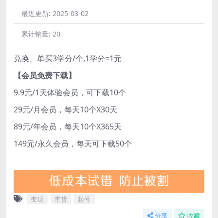
最近更新:
2025-03-02
累计销量:
20
兑换、单买3学分/个,1学分=1元
【会员免费下载】
9.9元/1天体验会员，可下载10个
29元/月会员，每天10个X30天
89元/年会员，每天10个X365天
149元/永久会员，每天可下载50个
变现
带货
起号
分享
收藏