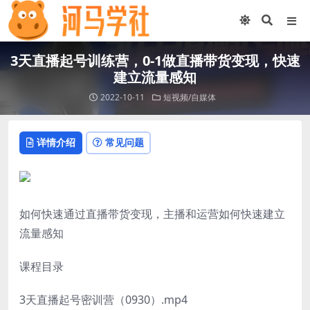
3天直播起号训练营，0-1做直播带货变现，快速
建立流量感知
2022-10-11
短视频/自媒体
详情介绍
常见问题
如何快速通过直播带货变现，主播和运营如何快速建立
流量感知
课程目录
3天直播起号密训营（0930）.mp4