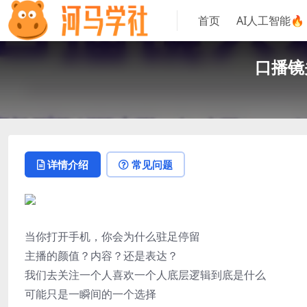
首页
AI人工智能🔥
口播镜
详情介绍
常见问题
当你打开手机，你会为什么驻足停留
主播的颜值？内容？还是表达？
我们去关注一个人喜欢一个人底层逻辑到底是什么
可能只是一瞬间的一个选择