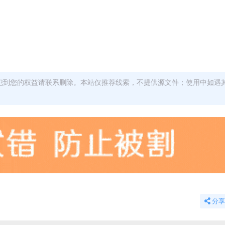
犯到您的权益请联系删除。本站仅推荐线索，不提供源文件；使用中如遇
分享