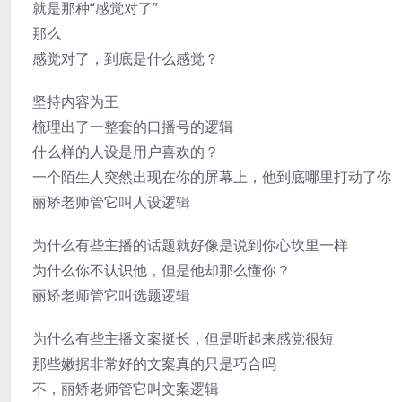
就是那种“感觉对了”
那么
感觉对了，到底是什么感觉？
坚持内容为王
梳理出了一整套的口播号的逻辑
什么样的人设是用户喜欢的？
一个陌生人突然出现在你的屏幕上，他到底哪里打动了你
丽矫老师管它叫人设逻辑
为什么有些主播的话题就好像是说到你心坎里一样
为什么你不认识他，但是他却那么懂你？
丽矫老师管它叫选题逻辑
为什么有些主播文案挺长，但是听起来感党很短
那些嫩据非常好的文案真的只是巧合吗
不，丽矫老师管它叫文案逻辑