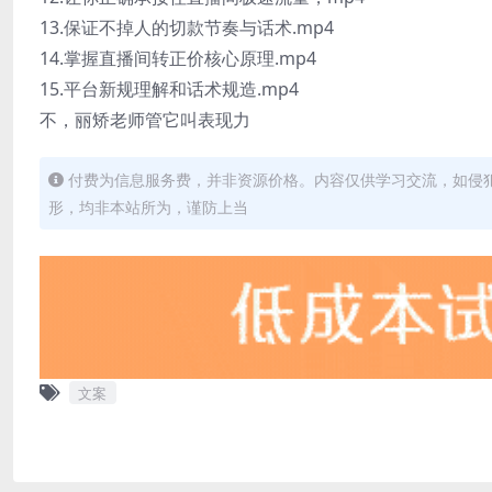
13.保证不掉人的切款节奏与话术.mp4
14.掌握直播间转正价核心原理.mp4
15.平台新规理解和话术规造.mp4
不，丽矫老师管它叫表现力
付费为信息服务费，并非资源价格。内容仅供学习交流，如侵
形，均非本站所为，谨防上当
文案