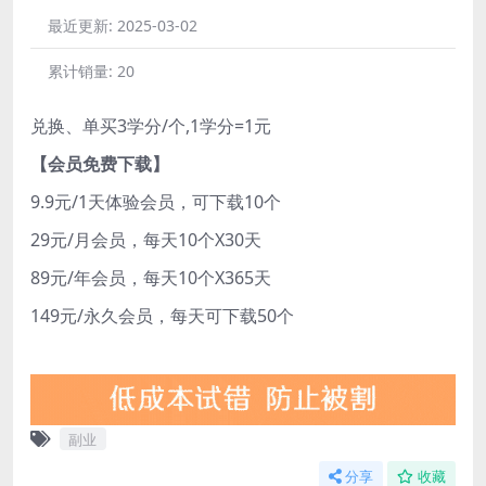
最近更新:
2025-03-02
累计销量:
20
兑换、单买3学分/个,1学分=1元
【会员免费下载】
9.9元/1天体验会员，可下载10个
29元/月会员，每天10个X30天
89元/年会员，每天10个X365天
149元/永久会员，每天可下载50个
副业
分享
收藏