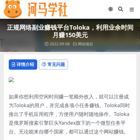
正规网络副业赚钱平台Toloka，利用业余时间
月赚150美元
2022-09-08
网创项目
详情介绍
常见问题
如果你想利用空闲时间赚一笔额外收入，就可以注册成
为Toloka的用户，并完成各项小任务赚钱。Toloka同时
推出了手机应用程序，方便用户随时随地操作。Toloka
是俄罗斯搜索引擎巨头Yandex旗下的一个微型任务平
台。无论能来自哪个国家，都可以通过这个网站赚钱。