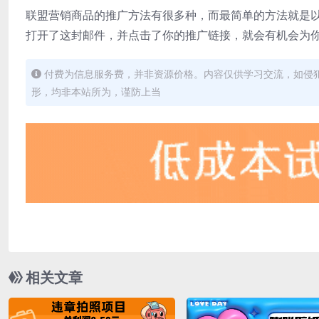
联盟营销商品的推广方法有很多种，而最简单的方法就是
打开了这封邮件，并点击了你的推广链接，就会有机会为
付费为信息服务费，并非资源价格。内容仅供学习交流，如侵
形，均非本站所为，谨防上当
相关文章