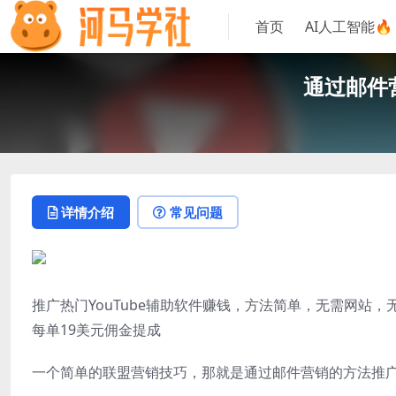
首页
AI人工智能🔥
通过邮件
详情介绍
常见问题
推广热门YouTube辅助软件赚钱，方法简单，无需网站
每单19美元佣金提成
一个简单的联盟营销技巧，那就是通过邮件营销的方法推广