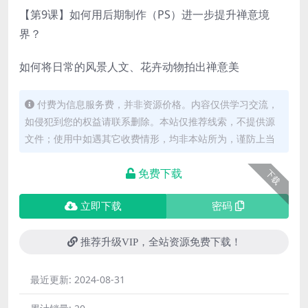
【第9课】如何用后期制作（PS）进一步提升禅意境
界？
如何将日常的风景人文、花卉动物拍出禅意美
付费为信息服务费，并非资源价格。内容仅供学习交流，
如侵犯到您的权益请联系删除。本站仅推荐线索，不提供源
文件；使用中如遇其它收费情形，均非本站所为，谨防上当
免费下载
下载
立即下载
密码
推荐升级VIP，全站资源免费下载！
最近更新:
2024-08-31