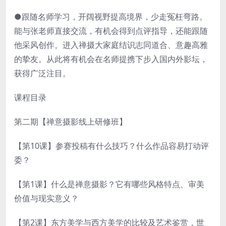
●跟随名师学习，开阔视野提高境界，少走冤枉弯路。
能与张老师直接交流，有机会得到点评指导，还能跟随
他采风创作。进入禅摄大家庭结识志同道合、意趣高雅
的挚友。从此将有机会在名师提携下步入国内外影坛，
获得广泛注目。
课程目录
第二期【禅意摄影线上研修班】
【第10课】参赛投稿有什么技巧？什么作品容易打动评
委？
【第1课】什么是禅意摄影？它有哪些风格特点、审美
价值与现实意义？
【第2课】东方美学与西方美学的比较及艺术鉴赏，世