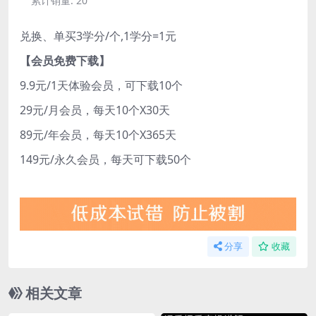
累计销量:
20
兑换、单买3学分/个,1学分=1元
【会员免费下载】
9.9元/1天体验会员，可下载10个
29元/月会员，每天10个X30天
89元/年会员，每天10个X365天
149元/永久会员，每天可下载50个
分享
收藏
相关文章