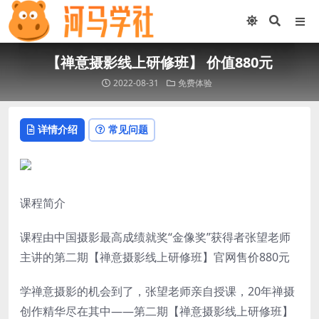
【禅意摄影线上研修班】 价值880元
2022-08-31
免费体验
详情介绍
常见问题
课程简介
课程由中国摄影最高成绩就奖“金像奖”获得者张望老师
主讲的第二期【禅意摄影线上研修班】官网售价880元
学禅意摄影的机会到了，张望老师亲自授课，20年禅摄
创作精华尽在其中——第二期【禅意摄影线上研修班】