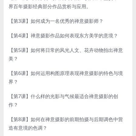
界百年摄影经典部分作品赏析与应用。
【第3课】如何成为一名优秀的禅意摄影师？
【第4课】禅意摄影作品如何表现东方美学的意境？
【第5课】如何将日常的风光人文、花卉动物拍出禅意
美？
【第6课】如何运用构图原理表现禅意摄影的特色与境
界？
【第7课】什么样的光影与气候最适合禅意摄影的创
作？
【第8课】如何在禅意摄影的前期拍摄与后期调色中营
造有意境的色调？