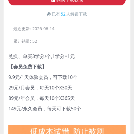
购买下载权限
已有
52
人解锁下载
最近更新:
2026-06-14
累计销量:
52
兑换、单买3学分/个,1学分=1元
【会员免费下载】
9.9元/1天体验会员，可下载10个
29元/月会员，每天10个X30天
89元/年会员，每天10个X365天
149元/永久会员，每天可下载50个