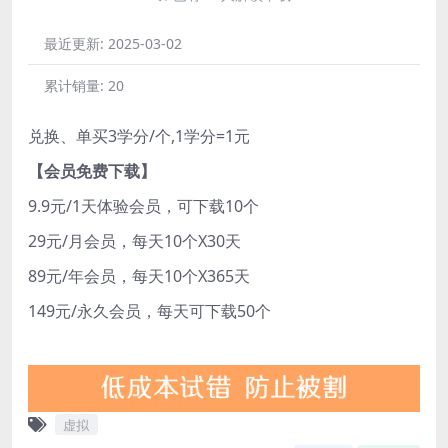
最近更新:
2025-03-02
累计销量:
20
兑换、单买3学分/个,1学分=1元
【会员免费下载】
9.9元/1天体验会员，可下载10个
29元/月会员，每天10个X30天
89元/年会员，每天10个X365天
149元/永久会员，每天可下载50个
虚拟