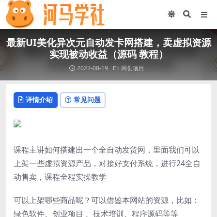
最新UI美化异次元自动发卡网搭建，卖虚拟资源
实现被动收益（源码 教程）
2022-08-19
网创项目
详情介绍
常见问题
课程主讲如何搭建出一个全自动发货网，里面我们可以
上架一些虚拟资源产品，对接好支付系统，进行24全自
动售卖，课程全程实操教学
可以上架哪些商品呢？可以借鉴本网站的资源，比如：
绿色软件、创业项目 、技术培训、程序源码等等