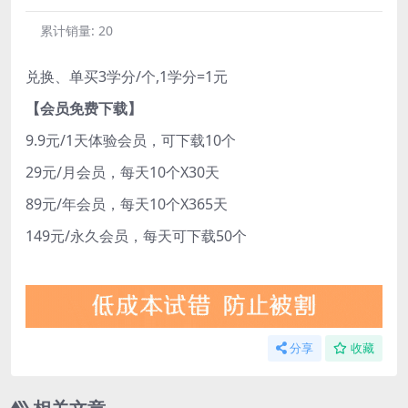
累计销量:
20
兑换、单买3学分/个,1学分=1元
【会员免费下载】
9.9元/1天体验会员，可下载10个
29元/月会员，每天10个X30天
89元/年会员，每天10个X365天
149元/永久会员，每天可下载50个
分享
收藏