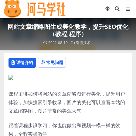
网站文章缩略图生成美化教学，提升SEO优化
（教程 程序）
2022-08-19
引流技术
详情介绍
常见问题
课程主讲如何将网站的文章缩略图进行美化，提升用户
体验，加快搜索引擎收录，图片的美化可以查看本站的
文章缩略图，图片非常的美观大气
跟着课程步骤学习，你也能做出和视频一模一样的效
果，全程实操教学