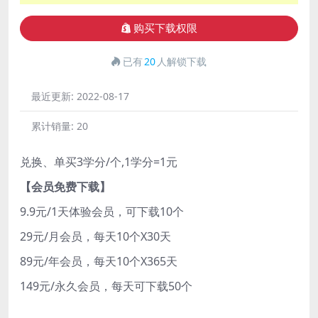
购买下载权限
已有
20
人解锁下载
最近更新:
2022-08-17
累计销量:
20
兑换、单买3学分/个,1学分=1元
【会员免费下载】
9.9元/1天体验会员，可下载10个
29元/月会员，每天10个X30天
89元/年会员，每天10个X365天
149元/永久会员，每天可下载50个