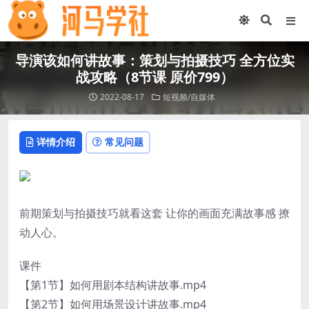
导演该如何讲故事：策划与拍摄技巧 全方位实
战攻略（8节课 原价799）
2022-08-17
短视频/自媒体
详情介绍
常见问题
前期策划与拍摄技巧就看这套 让你的画面充满故事感 撩
动人心。
课件
【第1节】如何用剧本结构讲故事.mp4
【第2节】如何用场景设计讲故事.mp4