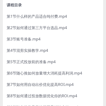
课程目录
第1节什么样的产品适合纯付费.mp4
第2节如何通过第三方平台选品.mp4
第3节账号准备.mp4
第4节混剪实操教学.mp4
第5节正式投放前的准备.mp4
第6节随心推如何放量增大消耗提高利润.mp4
第7节如何用自动出价优化提高ROI.mp4
第8节如何通过投放数据优化你的ROl.mp4