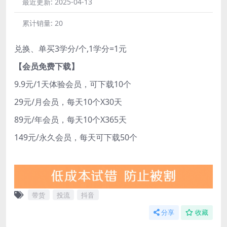
最近更新:
2025-04-13
累计销量:
20
兑换、单买3学分/个,1学分=1元
【会员免费下载】
9.9元/1天体验会员，可下载10个
29元/月会员，每天10个X30天
89元/年会员，每天10个X365天
149元/永久会员，每天可下载50个
带货
投流
抖音
分享
收藏