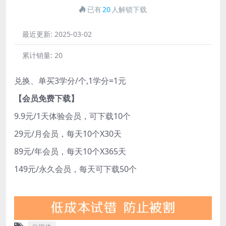
已有
20
人解锁下载
最近更新:
2025-03-02
累计销量:
20
兑换、单买3学分/个,1学分=1元
【会员免费下载】
9.9元/1天体验会员，可下载10个
29元/月会员，每天10个X30天
89元/年会员，每天10个X365天
149元/永久会员，每天可下载50个