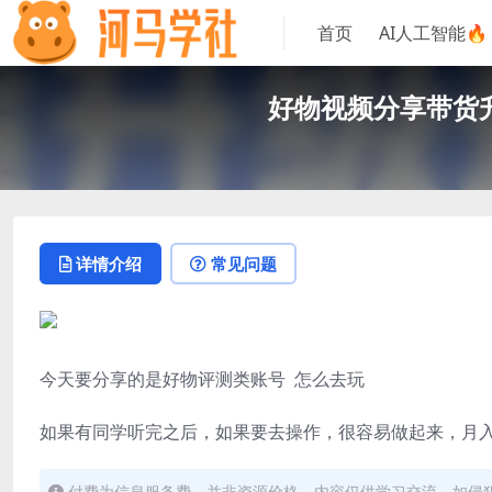
首页
AI人工智能🔥
好物视频分享带货
详情介绍
常见问题
今天要分享的是好物评测类账号 怎么去玩
如果有同学听完之后，如果要去操作，很容易做起来，月入1
付费为信息服务费，并非资源价格。内容仅供学习交流，如侵