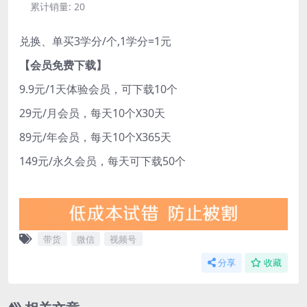
累计销量:
20
兑换、单买3学分/个,1学分=1元
【会员免费下载】
9.9元/1天体验会员，可下载10个
29元/月会员，每天10个X30天
89元/年会员，每天10个X365天
149元/永久会员，每天可下载50个
带货
微信
视频号
分享
收藏