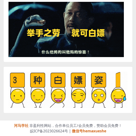
河马学社
非盈利性网站，合作单位员工/会员免费，赞助会员免费！
皖ICP备2023026624号 |
微信号hemaxueshe