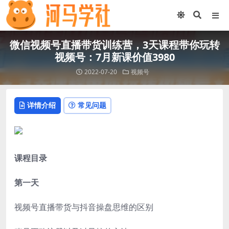
微信视频号直播带货训练营，3天课程带你玩转
视频号：7月新课价值3980
2022-07-20
视频号
详情介绍
常见问题
课程目录
第一天
视频号直播带货与抖音操盘思维的区别