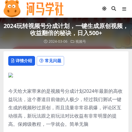
2024玩转视频号分成计划，一键生成原创视频，
收益翻倍的秘诀，日入500+
2024-03-06
视频号
详情介绍
常见问题
今天给大家带来的是视频号分成计划2024年最新的高收
益玩法，这个赛道目前做的人极少，经过我们测试一键
生成的视频秒过原创，而且流量非常容易爆，评论区互
动很高，新玩法跟之前玩法对比收益有非常明显的提
高。保姆级教程，一学就会。简单无脑