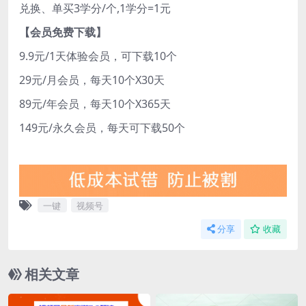
兑换、单买3学分/个,1学分=1元
【会员免费下载】
9.9元/1天体验会员，可下载10个
29元/月会员，每天10个X30天
89元/年会员，每天10个X365天
149元/永久会员，每天可下载50个
一键
视频号
分享
收藏
相关文章