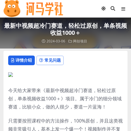
最新中视频超冷门赛道，轻松过原创，单条视频
收益1000＋
2024-03-06
网创项目
详情介绍
常见问题
今天给大家带来《最新中视频超冷门赛道，轻松过原
创，单条视频收益1000＋》项目。属于冷门的细分领域
赛道，比较小众，做的人很少，赛道一片蓝海！
只需要按照课程中的方法操作，100%原创，并且这类视
频非常吸引人，基本上发一个爆一个！视频制作并不复