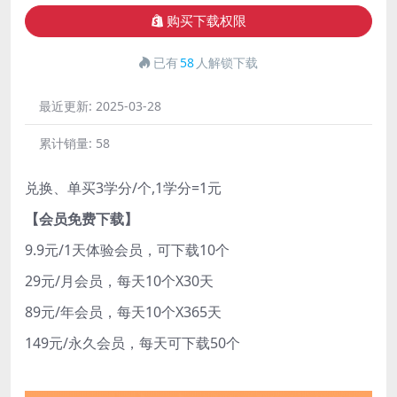
购买下载权限
已有
58
人解锁下载
最近更新:
2025-03-28
累计销量:
58
兑换、单买3学分/个,1学分=1元
【会员免费下载】
9.9元/1天体验会员，可下载10个
29元/月会员，每天10个X30天
89元/年会员，每天10个X365天
149元/永久会员，每天可下载50个