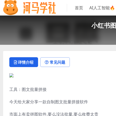
首页
AI人工智能🔥
小红书图
详情介绍
常见问题
工具：图文批量拼接
今天给大家分享一款自制图文批量拼接软件
市面上有卖拼图软件,要么没法批量,要么收费太贵