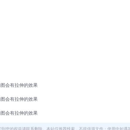
做出来的图会有拉伸的效果
做出来的图会有拉伸的效果
做出来的图会有拉伸的效果
犯到您的权益请联系删除。本站仅推荐线索，不提供源文件；使用中如遇