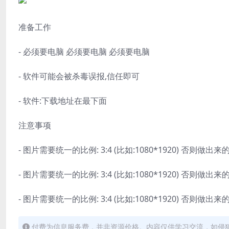
准备工作
- 必须要电脑 必须要电脑 必须要电脑
- 软件可能会被杀毒误报,信任即可
- 软件:下载地址在最下面
注意事项
- 图片需要统一的比例: 3:4 (比如:1080*1920) 否则
- 图片需要统一的比例: 3:4 (比如:1080*1920) 否则
- 图片需要统一的比例: 3:4 (比如:1080*1920) 否则
付费为信息服务费，并非资源价格。内容仅供学习交流，如侵