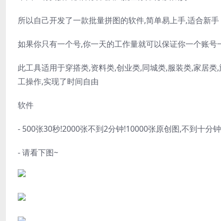
所以自己开发了一款批量拼图的软件,简单易上手,适合新手
如果你只有一个号,你一天的工作量就可以保证你一个账号
此工具适用于穿搭类,资料类,创业类,同城类,服装类,家居
工操作,实现了时间自由
软件
- 500张30秒!2000张不到2分钟!10000张原创图,不到十分钟
- 请看下图~