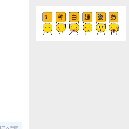
其它收费情