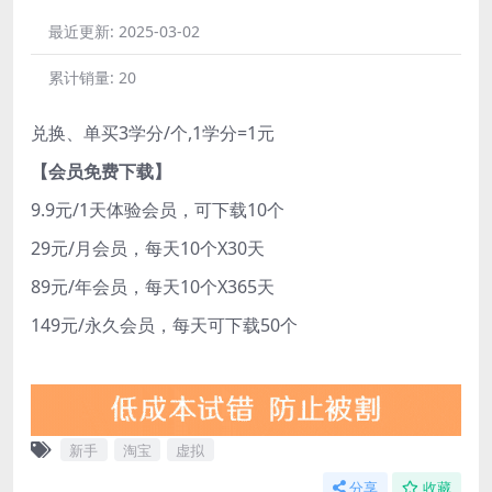
最近更新:
2025-03-02
累计销量:
20
兑换、单买3学分/个,1学分=1元
【会员免费下载】
9.9元/1天体验会员，可下载10个
29元/月会员，每天10个X30天
89元/年会员，每天10个X365天
149元/永久会员，每天可下载50个
新手
淘宝
虚拟
分享
收藏