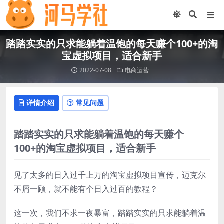
踏踏实实的只求能躺着温饱的每天赚个100+的淘
宝虚拟项目，适合新手
2022-07-08
电商运营
详情介绍
常见问题
踏踏实实的只求能躺着温饱的每天赚个
100+的淘宝虚拟项目，适合新手
见了太多的日入过千上万的淘宝虚拟项目宣传，迈克尔
不屑一顾，就不能有个日入过百的教程？
这一次，我们不求一夜暴富，踏踏实实的只求能躺着温