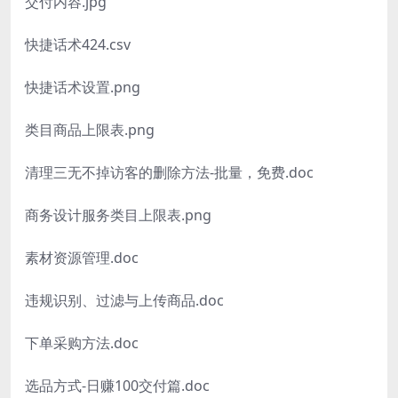
交付内容.jpg
快捷话术424.csv
快捷话术设置.png
类目商品上限表.png
清理三无不掉访客的删除方法-批量，免费.doc
商务设计服务类目上限表.png
素材资源管理.doc
违规识别、过滤与上传商品.doc
下单采购方法.doc
选品方式-日赚100交付篇.doc