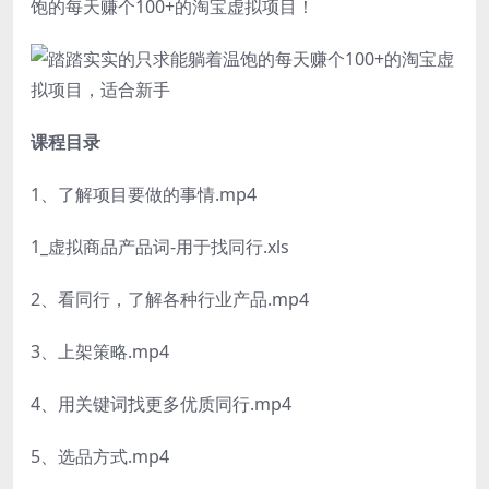
饱的每天赚个100+的淘宝虚拟项目！
课程目录
1、了解项目要做的事情.mp4
1_虚拟商品产品词-用于找同行.xls
2、看同行，了解各种行业产品.mp4
3、上架策略.mp4
4、用关键词找更多优质同行.mp4
5、选品方式.mp4