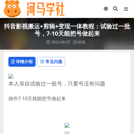
抖音影视搬运+剪辑+变现一体教程：试验过一批
号，7-10天能把号做起来
2022-06-07
抖音
详情介绍
常见问题
本人亲自试验过一批号，只要号没有问题
操作7-10天就能把号做起来