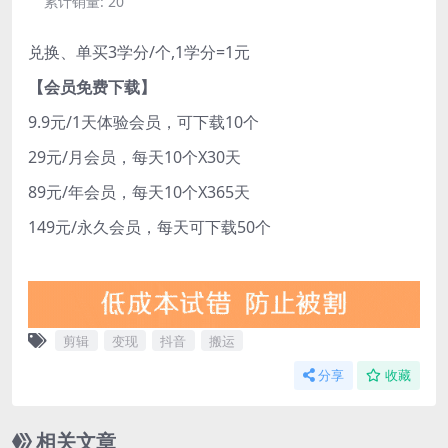
累计销量:
20
兑换、单买3学分/个,1学分=1元
【会员免费下载】
9.9元/1天体验会员，可下载10个
29元/月会员，每天10个X30天
89元/年会员，每天10个X365天
149元/永久会员，每天可下载50个
剪辑
变现
抖音
搬运
分享
收藏
相关文章