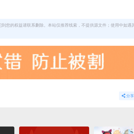
犯到您的权益请联系删除。本站仅推荐线索，不提供源文件；使用中如遇
分享