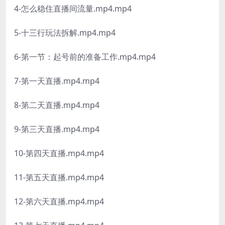
4-怎么稳住直播间流量.mp4.mp4
5-十三行玩法拆解.mp4.mp4
6-第一节：起号前的准备工作.mp4.mp4
7-第一天直播.mp4.mp4
8-第二天直播.mp4.mp4
9-第三天直播.mp4.mp4
10-第四天直播.mp4.mp4
11-第五天直播.mp4.mp4
12-第六天直播.mp4.mp4