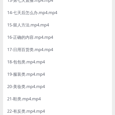
13-第七天直播.mp4.mp4
14-七天后怎么办.mp4.mp4
15-留人方法.mp4.mp4
16-正确的内容.mp4.mp4
17-日用百货类.mp4.mp4
18-包包类.mp4.mp4
19-服装类.mp4.mp4
20-美妆类.mp4.mp4
21-鞋类.mp4.mp4
22-有反类.mp4.mp4