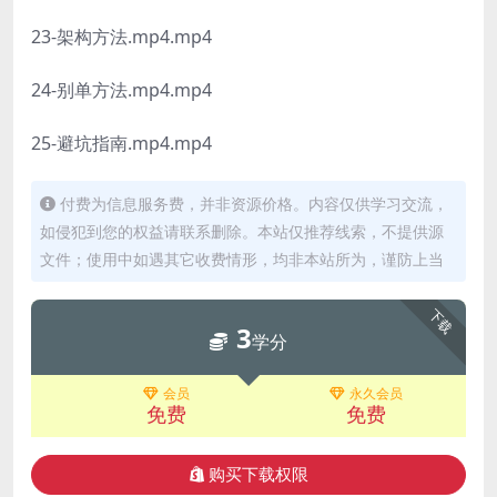
23-架构方法.mp4.mp4
24-别单方法.mp4.mp4
25-避坑指南.mp4.mp4
付费为信息服务费，并非资源价格。内容仅供学习交流，
如侵犯到您的权益请联系删除。本站仅推荐线索，不提供源
文件；使用中如遇其它收费情形，均非本站所为，谨防上当
下载
3
学分
会员
永久会员
免费
免费
购买下载权限