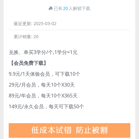
已有
20
人解锁下载
最近更新:
2025-03-02
累计销量:
20
兑换、单买3学分/个,1学分=1元
【会员免费下载】
9.9元/1天体验会员，可下载10个
29元/月会员，每天10个X30天
89元/年会员，每天10个X365天
149元/永久会员，每天可下载50个