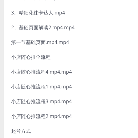
3、精细化徕卡达人.mp4
2、基础页面解读2.mp4.mp4
第一节基础页面.mp4.mp4
小店随心推全流程
小店随心推流程4.mp4.mp4
小店随心推流程1.mp4.mp4
小店随心推流程3.mp4.mp4
小店随心推流程2.mp4.mp4
起号方式