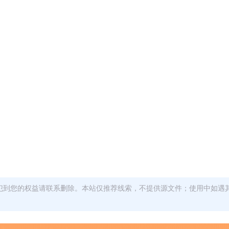
犯到您的权益请联系删除。本站仅推荐线索，不提供源文件；使用中如遇