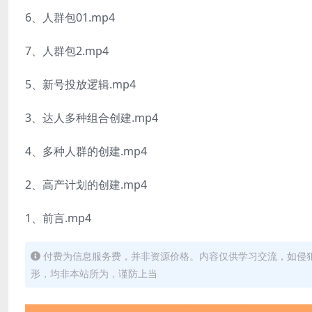
6、人群包01.mp4
7、人群包2.mp4
5、新号投放逻辑.mp4
3、达人多种组合创建.mp4
4、多种人群的创建.mp4
2、高产计划的创建.mp4
1、前言.mp4
付费为信息服务费，并非资源价格。内容仅供学习交流，如侵
形，均非本站所为，谨防上当