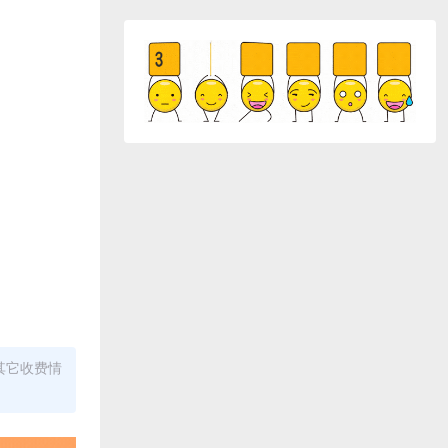
其它收费情