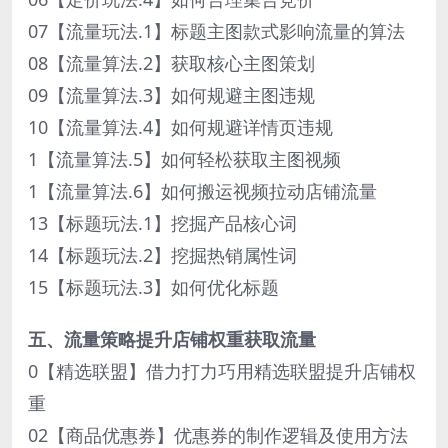
07【流量玩法.1】标题主图款式影响流量的算法
08【流量算法.2】获取核心主图策划
09【流量算法.3】如何规避主图违规
10【流量算法.4】如何规避详情页违规
1【流量算法.5】如何轻松获取主图视频
1【流量算法.6】如何搬运视频拉动店铺流量
13【标题玩法.1】挖掘产品核心词
14【标题玩法.2】挖掘热销属性词
15【标题玩法.3】如何优化标题
五、流量策略提升店铺权重获取流量
0【精选联盟】借力打力巧用精选联盟提升店铺权
重
02【商品优惠券】优惠券的制作逻辑及使用方法