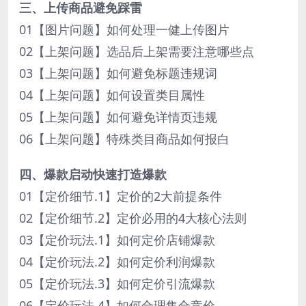
三、上传商品避免踩雷
01【图片问题】如何处理一健上传图片
02【上架问题】选品后上架需要注意哪些点
03【上架问题】如何避免标题违规词
04【上架问题】如何设置类目属性
05【上架问题】如何避免详情页违规
06【上架问题】特殊类目商品如何报白
四、爆款启动快速打造爆款
01【定价细节.1】定价的2大前提条件
02【定价细节.2】定价必用的4大核心法则
03【定价玩法.1】如何定价店铺爆款
04【定价玩法.2】如何定价利润爆款
05【定价玩法.3】如何定价引流爆款
06【定价玩法.4】如何合理集合竞价