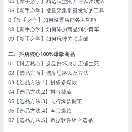
05【新手必学】精选联盟的开通以及玩法
06【新手必学】批量采集批量发货的工具
0【新手必学】如何设置店铺各大功能
08【新手必学】如何添加商品到小黄车
09【新手必学】如何玩转关联店铺
二、抖店核心100%爆款商品
01【抖店核心】选品好坏决定店铺生死
02【选品方向】选品思路以及方法
03【选品方法.1】拼多多爆款
04【选品方法.2】抖音截流
05【选品方法.3】同行爆款橱窗
06【选品方法.4】淘宝爆款
07【选品方法.5】数据软件组合选品