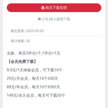
购买下载权限
已有
20
人解锁下载
最近更新:
2025-03-02
累计销量:
20
兑换、单买3学分/个,1学分=1元
【会员免费下载】
9.9元/1天体验会员，可下载10个
29元/月会员，每天10个X30天
89元/年会员，每天10个X365天
149元/永久会员，每天可下载50个