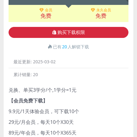
会员
永久会员
免费
免费
购买下载权限
已有
20
人解锁下载
最近更新:
2025-03-02
累计销量:
20
兑换、单买3学分/个,1学分=1元
【会员免费下载】
9.9元/1天体验会员，可下载10个
29元/月会员，每天10个X30天
89元/年会员，每天10个X365天