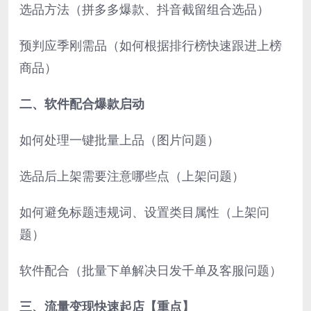
选品方法（拼多多爆款、抖音截留组合选品）
预判应季刚需品（如何根据排行榜快速跟进上榜
商品）
二、软件配合爆款启动
如何处理一键批量上品（图片问题）
选品后上架需要注意哪些点（上架问题）
如何避免标题违规词、设置类目属性（上架问
题）
软件配合（批量下单解决日发千单及客服问题）
三、流量变现快速起店【重点】