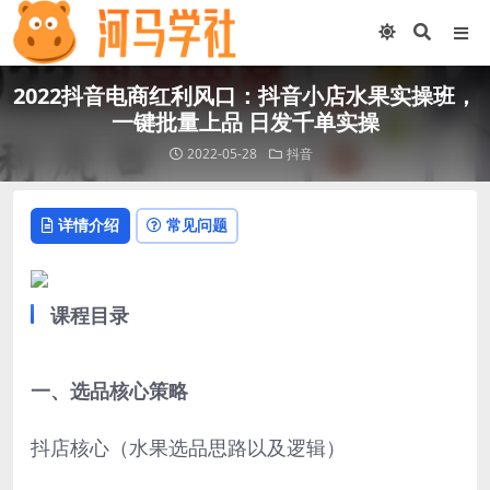
2022抖音电商红利风口：抖音小店水果实操班，
一键批量上品 日发千单实操
2022-05-28
抖音
详情介绍
常见问题
课程目录
一、选品核心策略
抖店核心（水果选品思路以及逻辑）